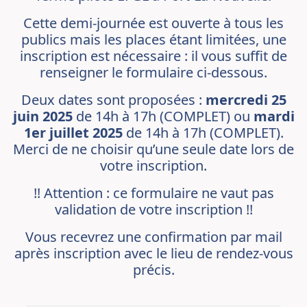
Cette demi-journée est ouverte à tous les
publics mais les places étant limitées, une
inscription est nécessaire : il vous suffit de
renseigner le formulaire ci-dessous.
Deux dates sont proposées :
mercredi 25
juin 2025
de 14h à 17h (COMPLET) ou
mardi
1er juillet 2025
de 14h à 17h (COMPLET).
Merci de ne choisir qu’une seule date lors de
votre inscription.
!! Attention : ce formulaire ne vaut pas
validation de votre inscription !!
Vous recevrez une confirmation par mail
après inscription avec le lieu de rendez-vous
précis.