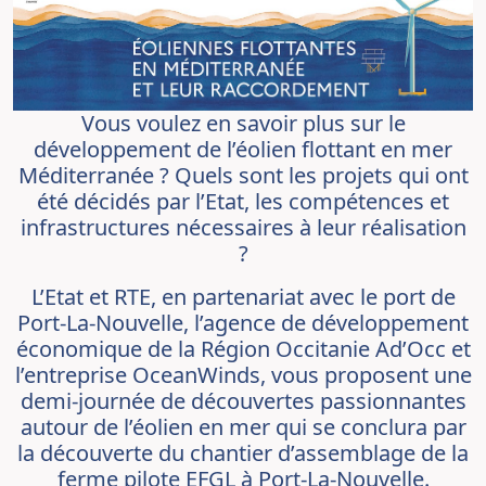
Vous voulez en savoir plus sur le
développement de l’éolien flottant en mer
Méditerranée ? Quels sont les projets qui ont
été décidés par l’Etat, les compétences et
infrastructures nécessaires à leur réalisation
?
L’Etat et RTE, en partenariat avec le port de
Port-La-Nouvelle, l’agence de développement
économique de la Région Occitanie Ad’Occ et
l’entreprise OceanWinds, vous proposent une
demi-journée de découvertes passionnantes
autour de l’éolien en mer qui se conclura par
la découverte du chantier d’assemblage de la
ferme pilote EFGL à Port-La-Nouvelle.